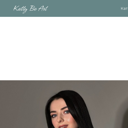
Каталог