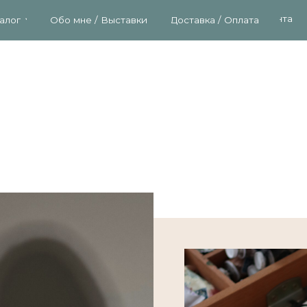
Контакты
Доставка / Оплата
Обо мне / Выставки