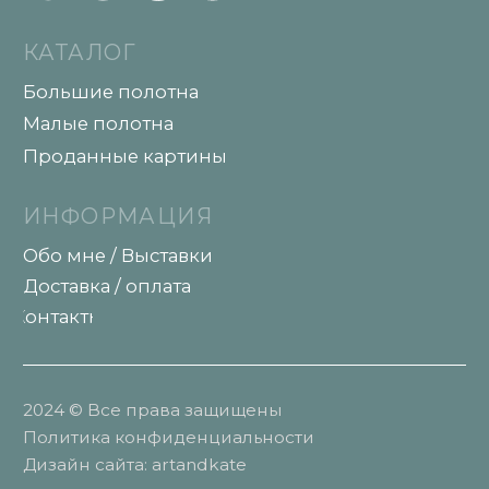
2024 © Все права защищены
Политика конфиденциальности
Дизайн сайта: artandkate