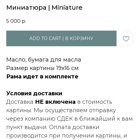
Миниатюра | Miniature
5 000
р.
ADD TO CART | В КОРЗИНУ
Масло, бумага для масла
Размер картины 19х16 см
Рама идет в комплекте
Условия доставки
Доставка
НЕ включена
в стоимость
картины. Мы осуществляем отправку
через компанию СДЕК в ближайший к вам
пункт выдачи. Оплата доставки
производится при получении картины, и